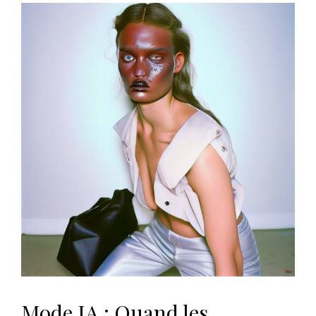
Mode IA : Quand les