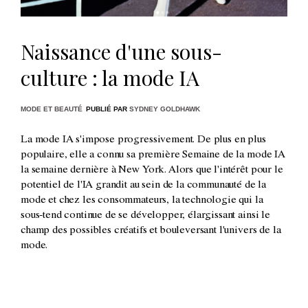
Naissance d'une sous-
culture : la mode IA
MODE ET BEAUTÉ
PUBLIÉ PAR
SYDNEY GOLDHAWK
La mode IA s'impose progressivement. De plus en plus
populaire, elle a connu sa première Semaine de la mode IA
la semaine dernière à New York. Alors que l'intérêt pour le
potentiel de l'IA grandit au sein de la communauté de la
mode et chez les consommateurs, la technologie qui la
sous-tend continue de se développer, élargissant ainsi le
champ des possibles créatifs et bouleversant l'univers de la
mode.