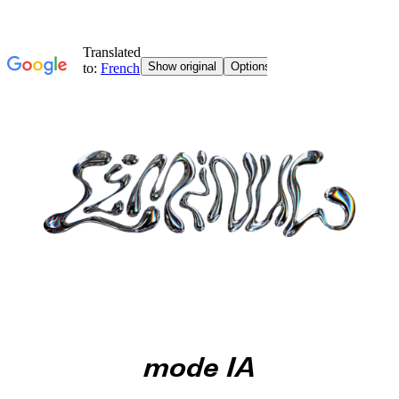
mode IA