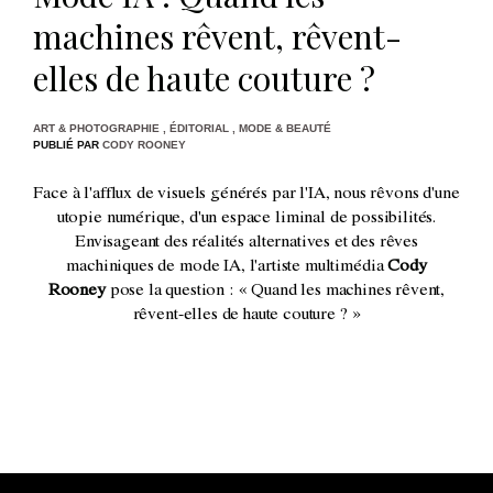
machines rêvent, rêvent-
elles de haute couture ?
ART & PHOTOGRAPHIE
,
ÉDITORIAL
,
MODE & BEAUTÉ
PUBLIÉ PAR
CODY ROONEY
Face à l'afflux de visuels générés par l'IA, nous rêvons d'une
utopie numérique, d'un espace liminal de possibilités.
Envisageant des réalités alternatives et des rêves
machiniques de mode IA, l'artiste multimédia
Cody
Rooney
pose la question : « Quand les machines rêvent,
rêvent-elles de haute couture ? »