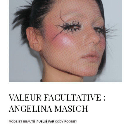
VALEUR FACULTATIVE :
ANGELINA MASICH
MODE ET BEAUTÉ
PUBLIÉ PAR
CODY ROONEY