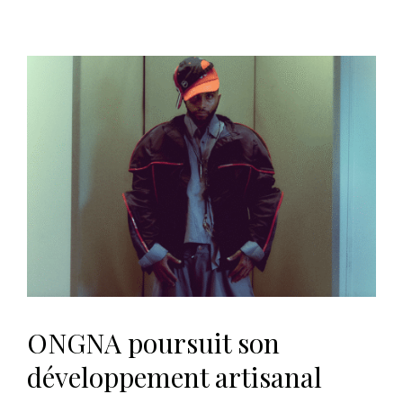
ONGNA poursuit son
développement artisanal