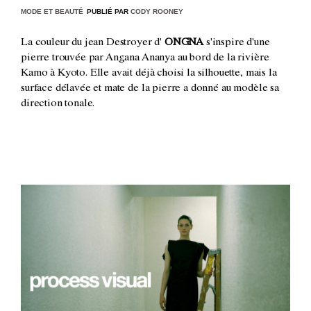
MODE ET BEAUTÉ
PUBLIÉ PAR
CODY ROONEY
La couleur du jean Destroyer d'
ONGNA
s'inspire d'une
pierre trouvée par Angana Ananya au bord de la rivière
Kamo à Kyoto. Elle avait déjà choisi la silhouette, mais la
surface délavée et mate de la pierre a donné au modèle sa
direction tonale.