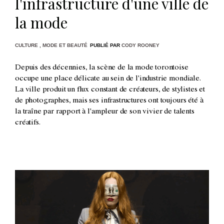
l'infrastructure d'une ville de
la mode
CULTURE
,
MODE ET BEAUTÉ
PUBLIÉ PAR
CODY ROONEY
Depuis des décennies, la scène de la mode torontoise
occupe une place délicate au sein de l'industrie mondiale.
La ville produit un flux constant de créateurs, de stylistes et
de photographes, mais ses infrastructures ont toujours été à
la traîne par rapport à l'ampleur de son vivier de talents
créatifs.