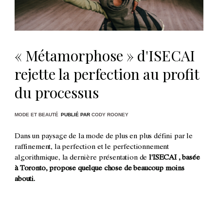
« Métamorphose » d'ISECAI
rejette la perfection au profit
du processus
MODE ET BEAUTÉ
PUBLIÉ PAR
CODY ROONEY
Dans un paysage de la mode de plus en plus défini par le
raffinement, la perfection et le perfectionnement
algorithmique,
la dernière présentation de
l'ISECAI , basée
à Toronto, propose quelque chose de beaucoup moins
abouti.