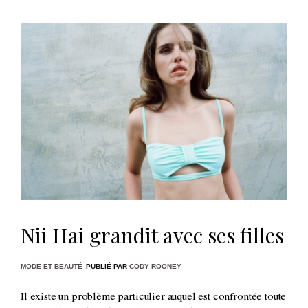
Nii Hai grandit avec ses filles
MODE ET BEAUTÉ
PUBLIÉ PAR
CODY ROONEY
Il existe un problème particulier auquel est confrontée toute