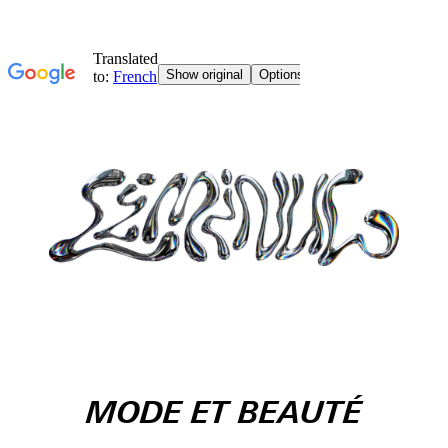
MODE ET BEAUTÉ