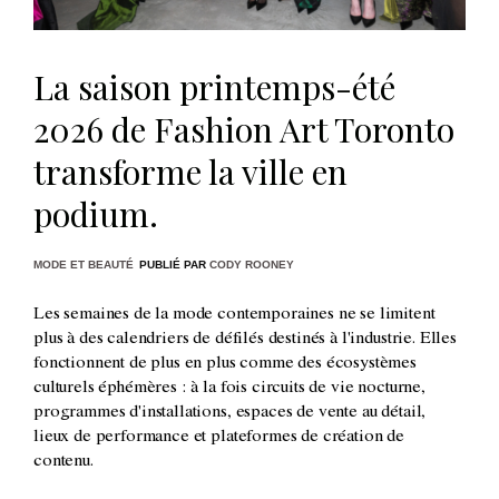
La saison printemps-été
2026 de Fashion Art Toronto
transforme la ville en
podium.
MODE ET BEAUTÉ
PUBLIÉ PAR
CODY ROONEY
Les semaines de la mode contemporaines ne se limitent
plus à des calendriers de défilés destinés à l'industrie. Elles
fonctionnent de plus en plus comme des écosystèmes
culturels éphémères : à la fois circuits de vie nocturne,
programmes d'installations, espaces de vente au détail,
lieux de performance et plateformes de création de
contenu.