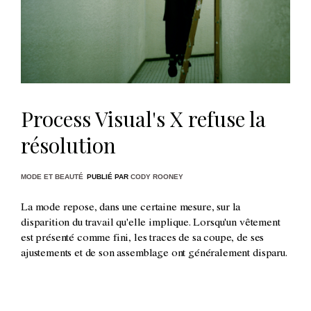
Process Visual's X refuse la
résolution
MODE ET BEAUTÉ
PUBLIÉ PAR
CODY ROONEY
La mode repose, dans une certaine mesure, sur la
disparition du travail qu'elle implique. Lorsqu'un vêtement
est présenté comme fini, les traces de sa coupe, de ses
ajustements et de son assemblage ont généralement disparu.