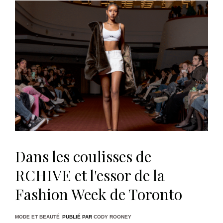
Dans les coulisses de
RCHIVE et l'essor de la
Fashion Week de Toronto
MODE ET BEAUTÉ
PUBLIÉ PAR
CODY ROONEY