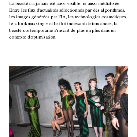
La beauté n'a jamais été aussi visible, ni aussi médiatisée.
Entre les flux d'actualités sélectionnés par des algorithmes,
les images générées par l'IA, les technologies cosmétiques,
le « lookmaxxing » et le flot incessant de tendances, la
beauté contemporaine s'inscrit de plus en plus dans un
contexte d'optimisation.