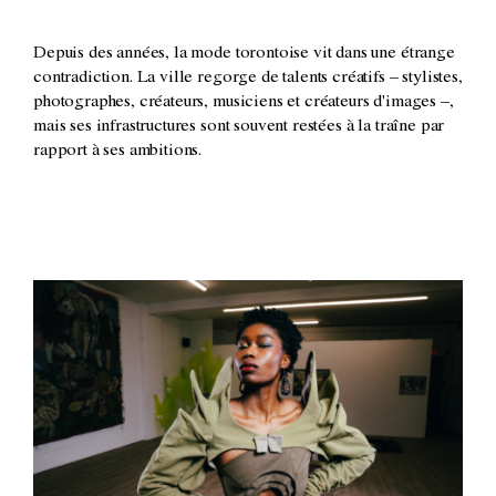
Depuis des années, la mode torontoise vit dans une étrange
contradiction. La ville regorge de talents créatifs – stylistes,
photographes, créateurs, musiciens et créateurs d'images –,
mais ses infrastructures sont souvent restées à la traîne par
rapport à ses ambitions.