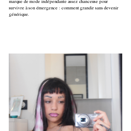
marque de mode indépendante assez chanceuse pour
survivre à son émergence : comment grandir sans devenir
générique.