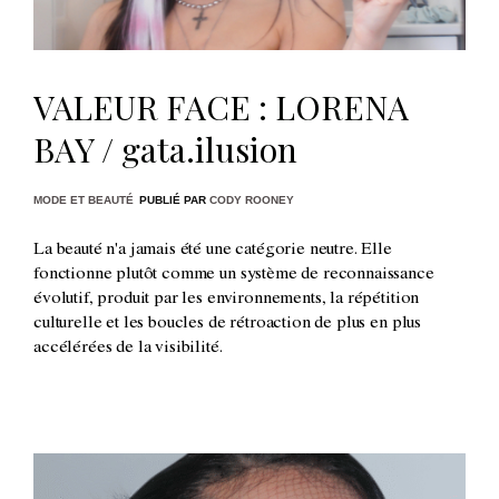
VALEUR FACE : LORENA
BAY / gata.ilusion
MODE ET BEAUTÉ
PUBLIÉ PAR
CODY ROONEY
La beauté n'a jamais été une catégorie neutre. Elle
fonctionne plutôt comme un système de reconnaissance
évolutif, produit par les environnements, la répétition
culturelle et les boucles de rétroaction de plus en plus
accélérées de la visibilité.