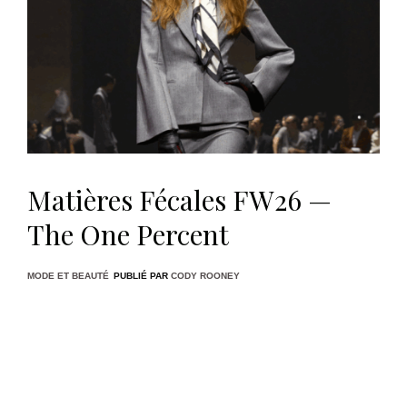
Matières Fécales FW26 —
The One Percent
MODE ET BEAUTÉ
PUBLIÉ PAR
CODY ROONEY