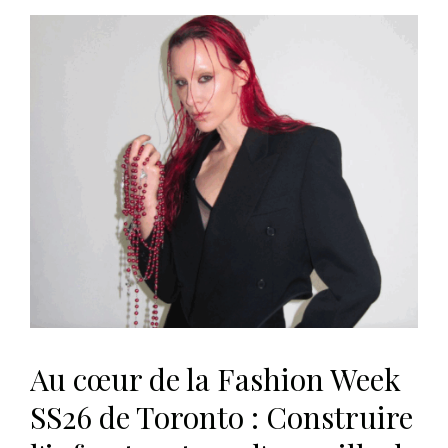
Au cœur de la Fashion Week
SS26 de Toronto : Construire