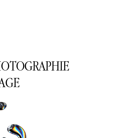
PHOTOGRAPHIE
RAGE