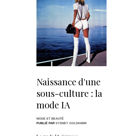
Naissance d'une
sous-culture : la
mode IA
MODE ET BEAUTÉ
PUBLIÉ PAR
SYDNEY GOLDHAWK