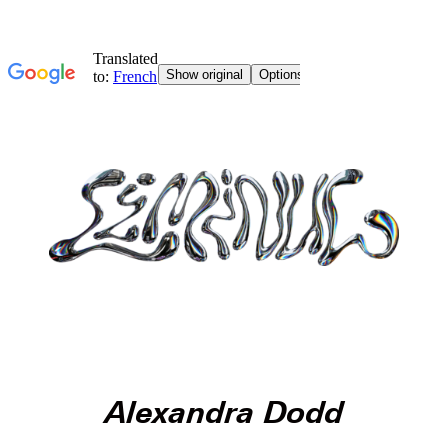
Alexandra Dodd