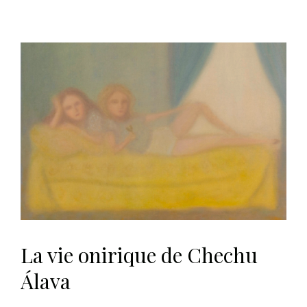
La vie onirique de Chechu
Álava