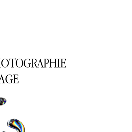
PHOTOGRAPHIE
RAGE