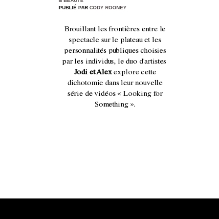
& BEAUTÉ
PUBLIÉ PAR
CODY ROONEY
Brouillant les frontières entre le
spectacle sur le plateau et les
personnalités publiques choisies
par les individus, le duo d'artistes
Jodi et Alex
explore cette
dichotomie dans leur nouvelle
série de vidéos « Looking for
Something ».