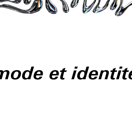
mode et identit