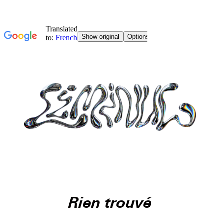
Rien trouvé