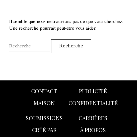
Il semble que nous ne trouvions pas ce que vous cherchez.
Une recherche pourrait peut-être vous aider.
CONTACT
PUBLICITÉ
MAISON
CONFIDENTIALITÉ
SOUMISSIONS
CARRIÈRES
CRÉÉ PAR
À PROPOS