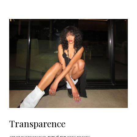
Transparence