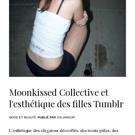
Moonkissed Collective et
l'esthétique des filles Tumblr
MODE ET BEAUTÉ
PUBLIÉ PAR
JOLIAMOUR
L'esthétique des chignons décoiffés, des teints pâles, des