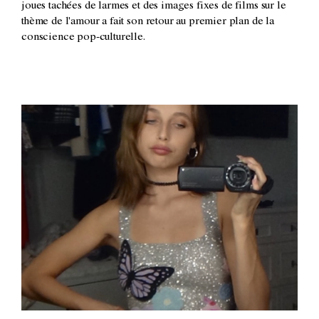
joues tachées de larmes et des images fixes de films sur le
thème de l'amour a fait son retour au premier plan de la
conscience pop-culturelle.