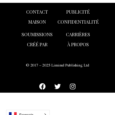
CONTACT
PUBLICITÉ
MAISON
CONFIDENTIALITÉ
SOUMISSIONS
CARRIÈRES
CRÉÉ PAR
À PROPOS
© 2017 – 2025 Liminul Publishing Ltd
Français