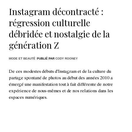
Instagram décontracté :
régression culturelle
débridée et nostalgie de la
génération Z
MODE ET BEAUTÉ
PUBLIÉ PAR
CODY ROONEY
De ces modestes débuts d'Instagram et de la culture du
partage spontané de photos au début des années 2010 a
émergé une manifestation tout à fait différente de notre
expérience de nous-mêmes et de nos relations dans les
espaces numériques.