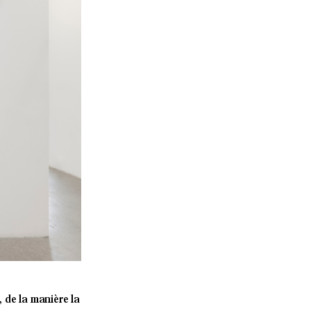
 de la manière la