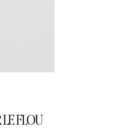
R LE FLOU