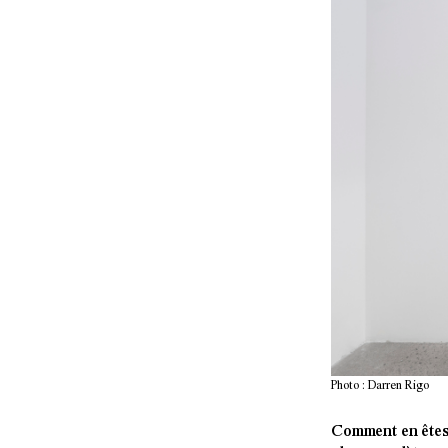
Photo : Darren Rigo
Comment en êtes-v