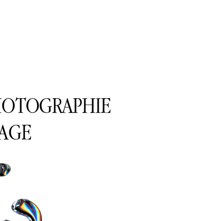
PHOTOGRAPHIE
RAGE