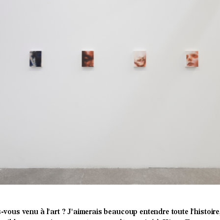
ous venu à l'art ? J'aimerais beaucoup entendre toute l'histoire,