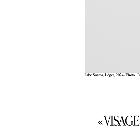
Jake Santos, Léger, 2024 / Photo : 
« VISAGE