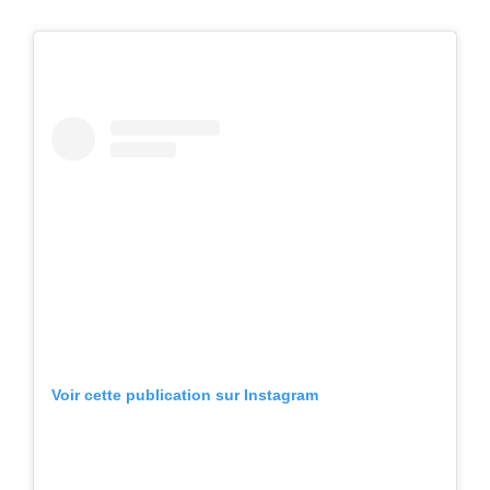
Voir cette publication sur Instagram