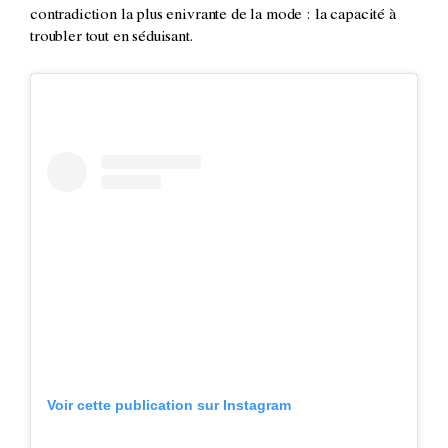
contradiction la plus enivrante de la mode : la capacité à
troubler tout en séduisant.
Voir cette publication sur Instagram