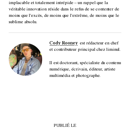
implacable et totalement intrépide – un rappel que la
véritable innovation réside dans le refus de se contenter de
moins que l'excès, de moins que l'extrême, de moins que le
sublime absolu.
Cody Rooney
est rédacteur en chef
et contributeur principal chez liminul.
Il est doctorant, spécialiste du contenu
numérique, écrivain, éditeur, artiste
multimédia et photographe.
PUBLIÉ LE