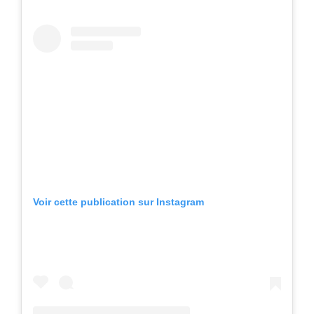
Voir cette publication sur Instagram