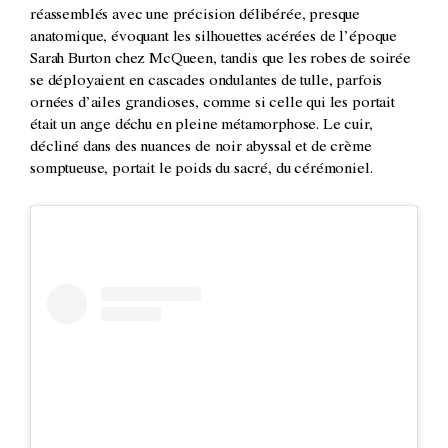
réassemblés avec une précision délibérée, presque
anatomique, évoquant les silhouettes acérées de l’époque
Sarah Burton chez McQueen, tandis que les robes de soirée
se déployaient en cascades ondulantes de tulle, parfois
ornées d’ailes grandioses, comme si celle qui les portait
était un ange déchu en pleine métamorphose. Le cuir,
décliné dans des nuances de noir abyssal et de crème
somptueuse, portait le poids du sacré, du cérémoniel.