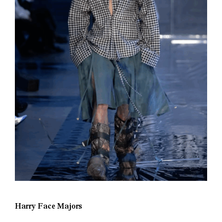
Harry Face Majors