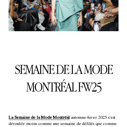
SEMAINE DE LA MODE
MONTRÉAL FW25
La Semaine de la Mode Montréal
automne-hiver 2025 s'est
déroulée moins comme une semaine de défilés que comme