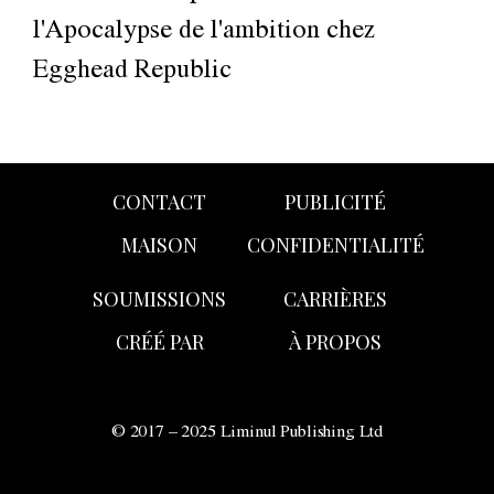
l'Apocalypse de l'ambition chez
Egghead Republic
CONTACT
PUBLICITÉ
MAISON
CONFIDENTIALITÉ
SOUMISSIONS
CARRIÈRES
CRÉÉ PAR
À PROPOS
© 2017 – 2025 Liminul Publishing Ltd