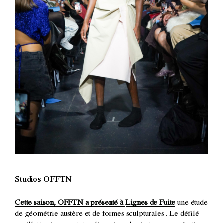
Studios OFFTN
Cette saison, OFFTN a présenté à
Lignes de Fuite
une étude
de géométrie austère et de formes sculpturales
. Le défilé