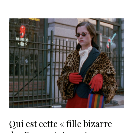
Qui est cette « fille bizarre