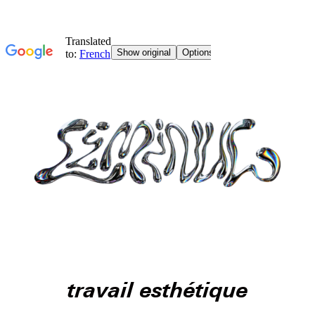
travail esthétique