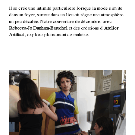
Il se crée une intimité particulière lorsque la mode s'invite
dans un foyer, surtout dans un lieu où règne une atmosphère
un peu décalée. Notre couverture de décembre, avec
Rebecca-Jo Dunham-Baruchel
et des créations d'
Atelier
Artifact
, explore pleinement ce malaise.