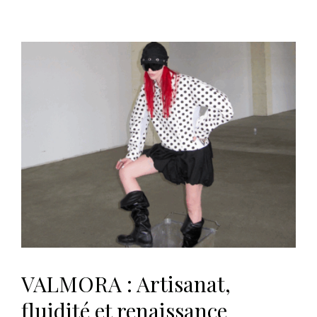
VALMORA : Artisanat,
fluidité et renaissance