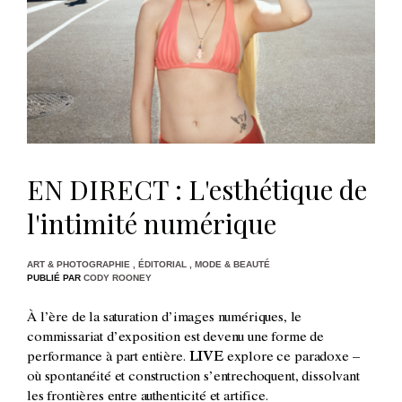
EN DIRECT : L'esthétique de
l'intimité numérique
ART & PHOTOGRAPHIE
,
ÉDITORIAL
,
MODE & BEAUTÉ
PUBLIÉ PAR
CODY ROONEY
À l’ère de la saturation d’images numériques, le
commissariat d’exposition est devenu une forme de
performance à part entière.
LIVE
explore ce paradoxe –
où spontanéité et construction s’entrechoquent, dissolvant
les frontières entre authenticité et artifice.