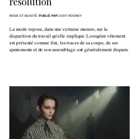
résolution
MODE ET BEAUTÉ
PUBLIÉ PAR
CODY ROONEY
La mode repose, dans une certaine mesure, sur la
disparition du travail qu'elle implique. Lorsqu'un vêtement
est présenté comme fini, les traces de sa coupe, de ses
ajustements et de son assemblage ont généralement disparu.