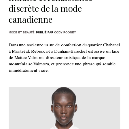
discrète de la mode
canadienne
MODE ET BEAUTÉ
PUBLIÉ PAR
CODY ROONEY
Dans une ancienne usine de confection du quartier Chabanel
à Montréal, Rebecca-Jo Dunham-Baruchel est assise en face
de Matteo Valmora, directeur artistique de la marque
montréalaise Valmora, et prononce une phrase qui semble
immédiatement vraie.