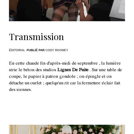
Transmission
ÉDITORIAL
PUBLIÉ PAR
CODY ROONEY
En cette chaude fin d'après-midi de septembre , la lumière
strie le béton des studios
Lignes De Fuite
. Sur une table de
coupe, le papier à patron gondole ; on épingle et on
détache un ourlet ; quelqu'un rit car la fermeture éclair fait
des siennes.