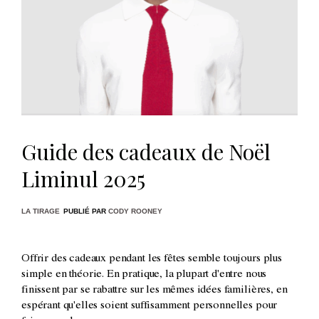
Guide des cadeaux de Noël
Liminul 2025
LA TIRAGE
PUBLIÉ PAR
CODY ROONEY
Offrir des cadeaux pendant les fêtes semble toujours plus
simple en théorie. En pratique, la plupart d'entre nous
finissent par se rabattre sur les mêmes idées familières, en
espérant qu'elles soient suffisamment personnelles pour