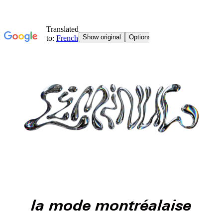
la mode montréalaise