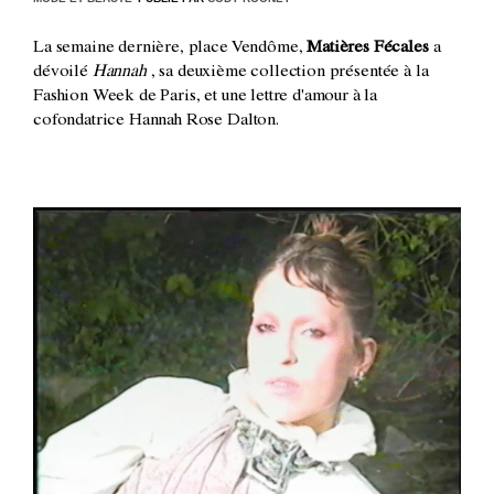
La semaine dernière, place Vendôme,
Matières Fécales
a
dévoilé
Hannah
, sa deuxième collection présentée à la
Fashion Week de Paris, et une lettre d'amour à la
cofondatrice Hannah Rose Dalton.