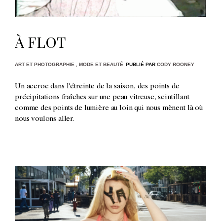
À FLOT
ART ET PHOTOGRAPHIE
,
MODE ET BEAUTÉ
PUBLIÉ PAR
CODY ROONEY
Un accroc dans l'étreinte de la saison, des points de
précipitations fraîches sur une peau vitreuse, scintillant
comme des points de lumière au loin qui nous mènent là où
nous voulons aller.