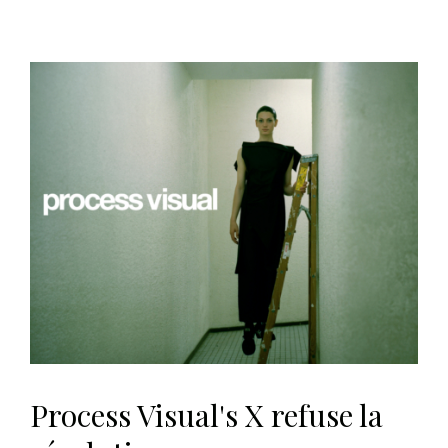
Process Visual's X refuse la