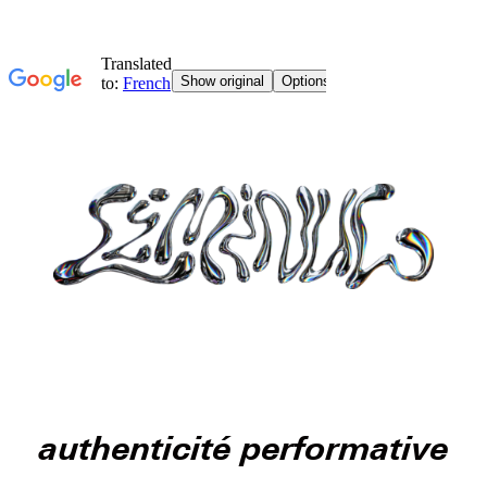
authenticité performative