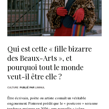
Qui est cette « fille bizarre
des Beaux-Arts », et
pourquoi tout le monde
veut-il être elle ?
CULTURE
PUBLIÉ PAR
LIMINUL
Être écrivain, poète ou artiste connaît un véritable
engouement. Pinterest prédit que le « poetcore » sera une