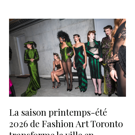
La saison printemps-été
2026 de Fashion Art Toronto
transforme la ville en