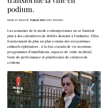
podium.
MODE ET BEAUTÉ
PUBLIÉ PAR
CODY ROONEY
Les semaines de la mode contemporaines ne se limitent
plus à des calendriers de défilés destinés à l'industrie. Elles
fonctionnent de plus en plus comme des écosystèmes
culturels éphémères : à la fois circuits de vie nocturne,
programmes d'installations, espaces de vente au détail,
lieux de performance et plateformes de création de
contenu.