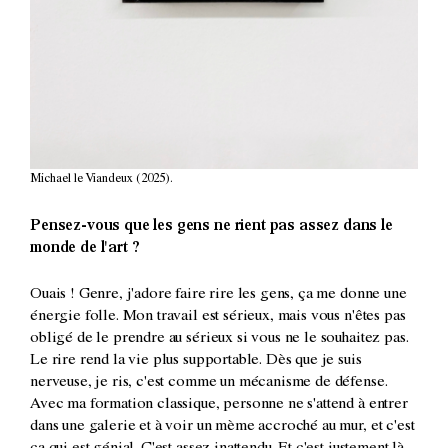
Michael le Viandeux (2025).
Pensez-vous que les gens ne rient pas assez dans le
monde de l'art ?
Ouais ! Genre, j'adore faire rire les gens, ça me donne une
énergie folle. Mon travail est sérieux, mais vous n'êtes pas
obligé de le prendre au sérieux si vous ne le souhaitez pas.
Le rire rend la vie plus supportable. Dès que je suis
nerveuse, je ris, c'est comme un mécanisme de défense.
Avec ma formation classique, personne ne s'attend à entrer
dans une galerie et à voir un mème accroché au mur, et c'est