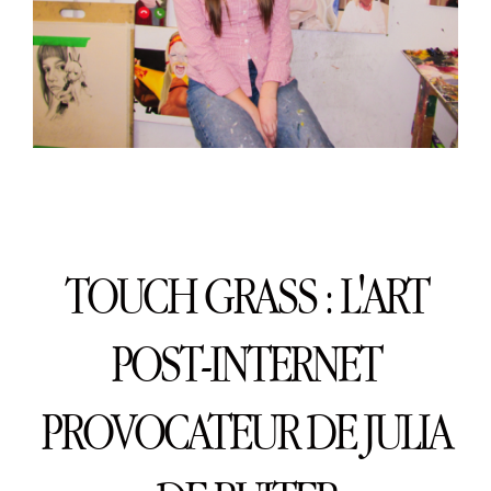
TOUCH GRASS : L'ART
POST-INTERNET
PROVOCATEUR DE JULIA