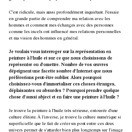
C'est ridicule, mais aussi profondément inquiétant. J'essaie
en grande partie de comprendre ma relation avec les
hommes et comment mes échanges avec des personnes
comme les incels ont influencé mes relations personnelles
et ma vision des hommes en général.
Je voulais vous interroger sur la représentation en
peinture à l'huile et sur ce que nous choisissons de
représenter ou d'omettre. Nombre de vos œuvres
dépeignent une facette sombre d'Internet que nous
préférerions peut-être oublier. Alors pourquoi
choisissez-vous d'immortaliser ces choses étranges,
déplaisantes ou absurdes ? Pourquoi prendre quelque
chose d'aussi abject et en faire une peinture à l'huile ?
Je trouve la peinture à l'huile très sérieuse, entourée d'une
culture élitiste. À l'inverse, je trouve la culture numérique si
superficielle que le fait de créer un pont entre ces deux
univers permet de s'attarder bien plus longtemps sur l'image