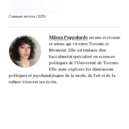
Comment survivre (2025)
Milena Pappalardo
est une écrivaine
et artiste qui vit entre Toronto et
Montréal. Elle est titulaire d'un
baccalauréat spécialisé en sciences
politiques de l'Université de Toronto.
Elle aime explorer les dimensions
politiques et psychanalytiques de la mode, de l'art et de la
culture à travers ses écrits.