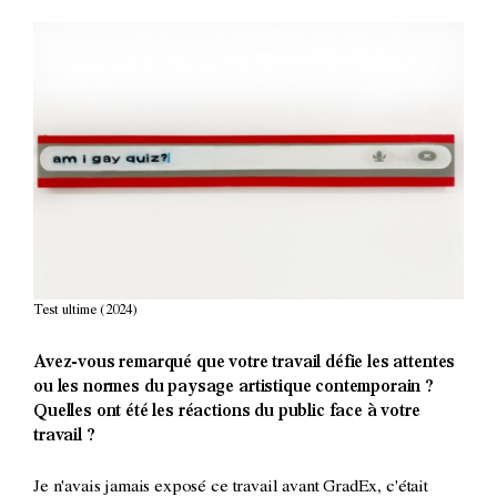
Test ultime (2024)
Avez-vous remarqué que votre travail défie les attentes
ou les normes du paysage artistique contemporain ?
Quelles ont été les réactions du public face à votre
travail ?
Je n'avais jamais exposé ce travail avant GradEx, c'était