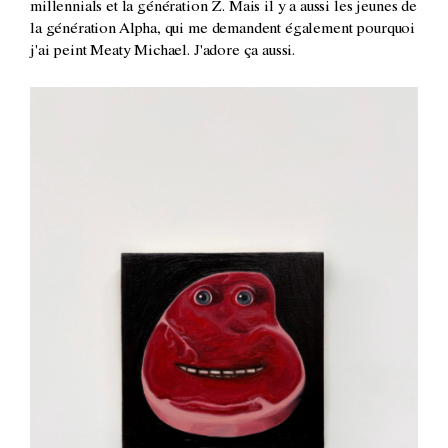
millennials et la génération Z. Mais il y a aussi les jeunes de
la génération Alpha, qui me demandent également pourquoi
j'ai peint Meaty Michael. J'adore ça aussi.