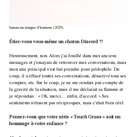
Jamais un insigne d'honneur (2025).
Étiez-vous vous-même un chaton Discord ?!
Heureusement, non. Alors j'ai fouillé dans mes anciens
messages et j'essayais de retrouver mes conversations, mais
mon ami principal s'est fait prendre pour pédophile. Du
coup, il a effacé toutes ses conversations, désactivé tous ses
comptes, etc. Sur le coup, je ne me rendais pas compte de
la gravité de la situation, mais il me déclarait sa flamme et
je répondais : « Oh, merci… enfin, d'accord. » Ses
sentiments n'étaient pas réciproques, mais c'était bien réel.
Pensez-vous que votre série « Touch Grass » soit un
hommage à votre enfance ?