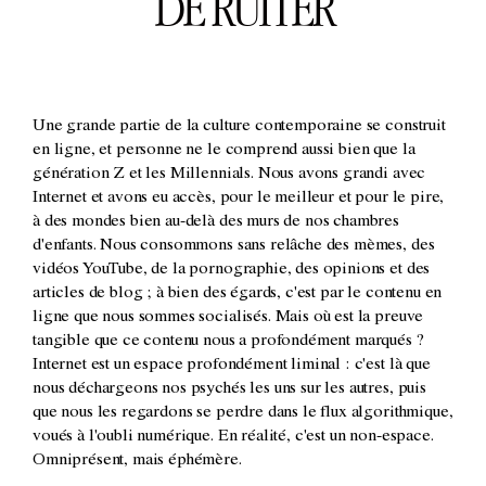
DE RUITER
Une grande partie de la culture contemporaine se construit
en ligne, et personne ne le comprend aussi bien que la
génération Z et les Millennials. Nous avons grandi avec
Internet et avons eu accès, pour le meilleur et pour le pire,
à des mondes bien au-delà des murs de nos chambres
d'enfants. Nous consommons sans relâche des mèmes, des
vidéos YouTube, de la pornographie, des opinions et des
articles de blog ; à bien des égards, c'est par le contenu en
ligne que nous sommes socialisés. Mais où est la preuve
tangible que ce contenu nous a profondément marqués ?
Internet est un espace profondément liminal : c'est là que
nous déchargeons nos psychés les uns sur les autres, puis
que nous les regardons se perdre dans le flux algorithmique,
voués à l'oubli numérique. En réalité, c'est un non-espace.
Omniprésent, mais éphémère.