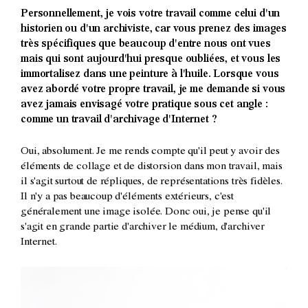
Personnellement, je vois votre travail comme celui d'un
historien ou d'un archiviste, car vous prenez des images
très spécifiques que beaucoup d'entre nous ont vues
mais qui sont aujourd'hui presque oubliées, et vous les
immortalisez dans une peinture à l'huile. Lorsque vous
avez abordé votre propre travail, je me demande si vous
avez jamais envisagé votre pratique sous cet angle :
comme un travail d'archivage d'Internet ?
Oui, absolument. Je me rends compte qu'il peut y avoir des
éléments de collage et de distorsion dans mon travail, mais
il s'agit surtout de répliques, de représentations très fidèles.
Il n'y a pas beaucoup d'éléments extérieurs, c'est
généralement une image isolée. Donc oui, je pense qu'il
s'agit en grande partie d'archiver le médium, d'archiver
Internet.