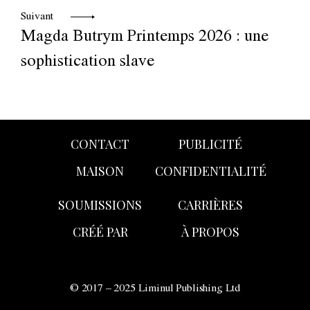
Suivant
Magda Butrym Printemps 2026 : une
sophistication slave
CONTACT
PUBLICITÉ
MAISON
CONFIDENTIALITÉ
SOUMISSIONS
CARRIÈRES
CRÉÉ PAR
À PROPOS
© 2017 – 2025 Liminul Publishing Ltd