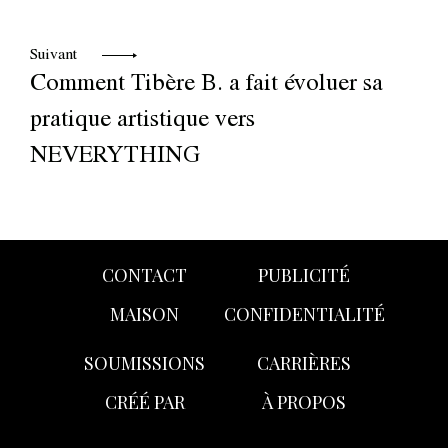
Suivant
Comment Tibère B. a fait évoluer sa
pratique artistique vers
NEVERYTHING
CONTACT
PUBLICITÉ
MAISON
CONFIDENTIALITÉ
SOUMISSIONS
CARRIÈRES
CRÉÉ PAR
À PROPOS